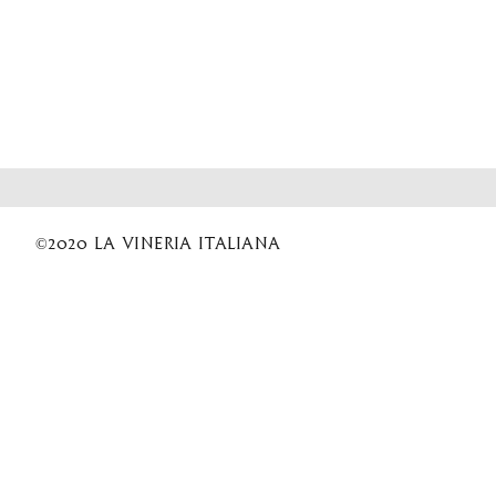
©2020 La Vineria italiana