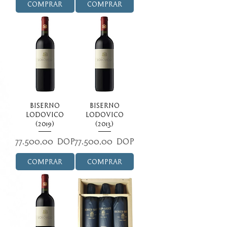
Comprar
Comprar
Biserno
Biserno
Lodovico
Lodovico
(2019)
(2013)
Precio
Precio
77.500,00 DOP
77.500,00 DOP
Comprar
Comprar