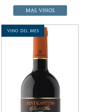
Mas Vinos
Vino del mes