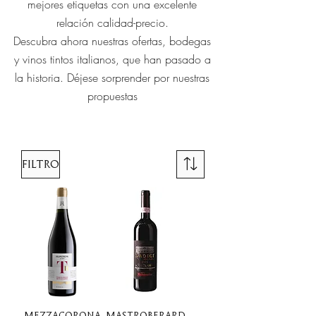
mejores etiquetas con una excelente
relación calidad-precio.
Descubra ahora nuestras ofertas, bodegas
y vinos tintos italianos, que han pasado a
la historia. Déjese sorprender por nuestras
propuestas
Filtro
Mezzacorona
Mastroberard