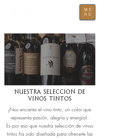
ME
NU
Nuestra Seleccion de
vinos Tintos
¡Nos encanta el vino tinto, un color que
representa pasión, alegría y energía!.
Es por eso que nuestra selección de vinos
tintos ha sido diseñada para ofrecerte las