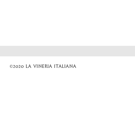
©2020 La Vineria italiana