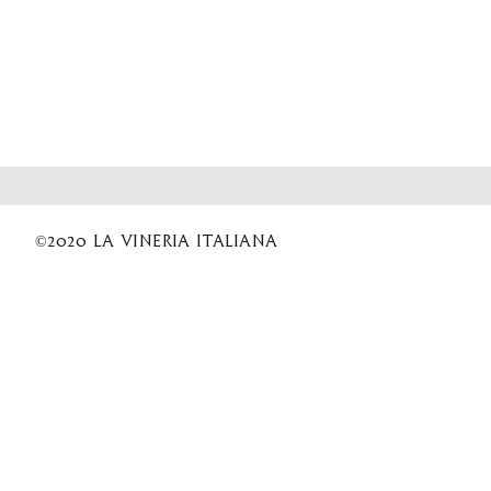
©2020 La Vineria italiana