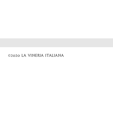
©2020 La Vineria italiana