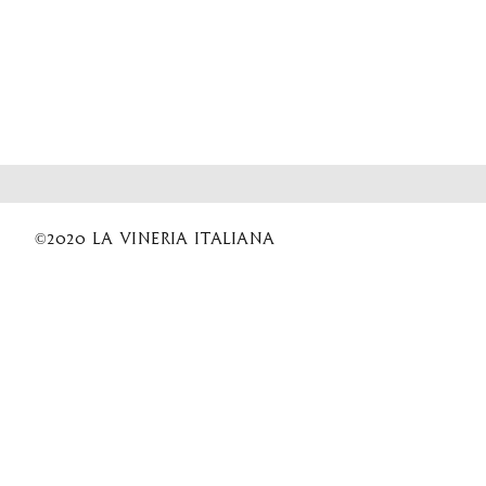
©2020 La Vineria italiana