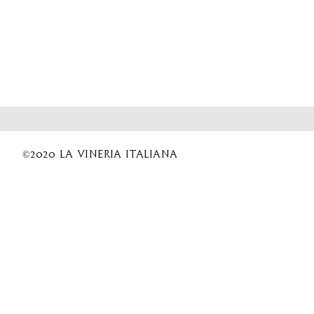
©2020 La Vineria italiana